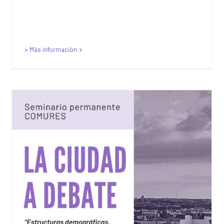
> Más información
Seminario Permanente
COMURES: La Ciudad a
Debate – “Estructuras