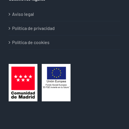
Aviso legal
Política de privacidad
Política de cookies