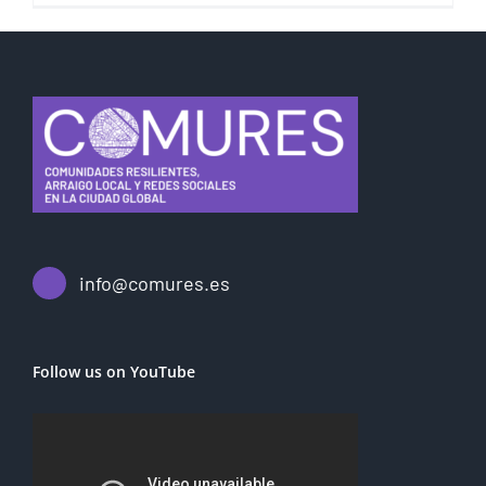
info@comures.es
Follow us on YouTube