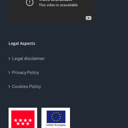
Legal Aspects
Legal disclaimer
Privacy Policy
Cookies Policy