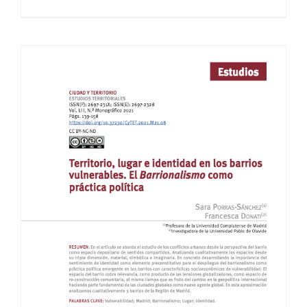
Territorio, lugar e
identidad en los barrios
vulnerables. El
Barrionalismo como
práctica política.