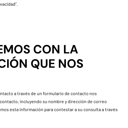
ivacidad”.
EMOS CON LA
CIÓN QUE NOS
tacto a través de un formulario de contacto nos
contacto, incluyendo su nombre y dirección de correo
amos esta información para contestar a su consulta a través