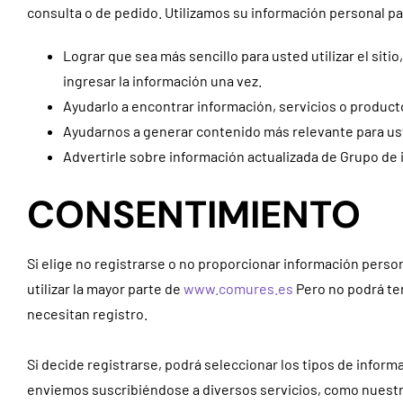
consulta o de pedido. Utilizamos su información personal par
Lograr que sea más sencillo para usted utilizar el sitio
ingresar la información una vez.
Ayudarlo a encontrar información, servicios o product
Ayudarnos a generar contenido más relevante para us
Advertirle sobre información actualizada de Grupo d
CONSENTIMIENTO
Si elige no registrarse o no proporcionar información perso
utilizar la mayor parte de
www.comures.es
Pero no podrá te
necesitan registro.
Si decide registrarse, podrá seleccionar los tipos de infor
enviemos suscribiéndose a diversos servicios, como nuestr