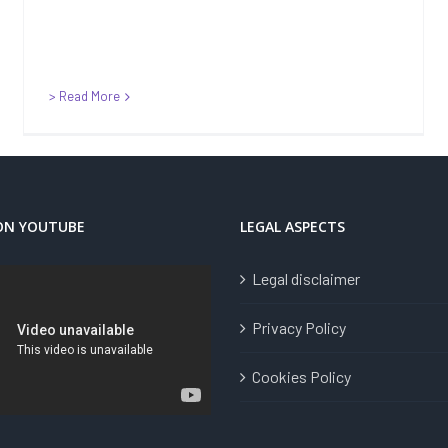
> Read More
ON YOUTUBE
LEGAL ASPECTS
Legal disclaimer
Privacy Policy
Cookies Policy